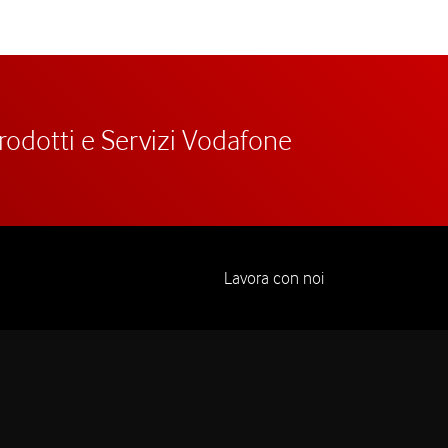
prodotti e Servizi Vodafone
Lavora con noi