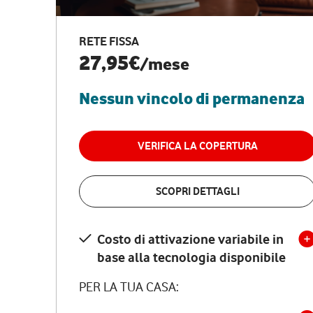
RETE FISSA
27,95€
/mese
Nessun vincolo di permanenza
VERIFICA LA COPERTURA
SCOPRI DETTAGLI
Costo di attivazione variabile in
base alla tecnologia disponibile
PER LA TUA CASA: