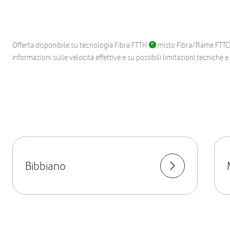
Offerta disponibile su tecnologia Fibra FTTH
misto Fibra/Rame FTT
informazioni sulle velocità effettive e su possibili limitazioni tecniche 
Bibbiano