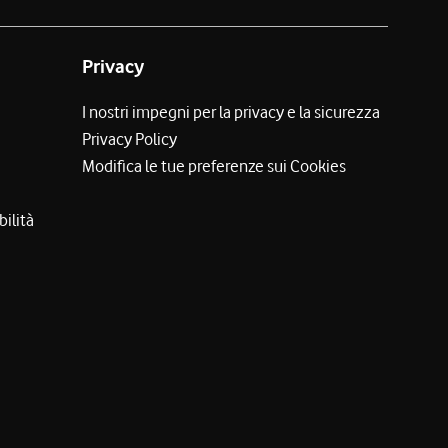
Privacy
I nostri impegni per la privacy e la sicurezza
Privacy Policy
Modifica le tue preferenze sui Cookies
bilità