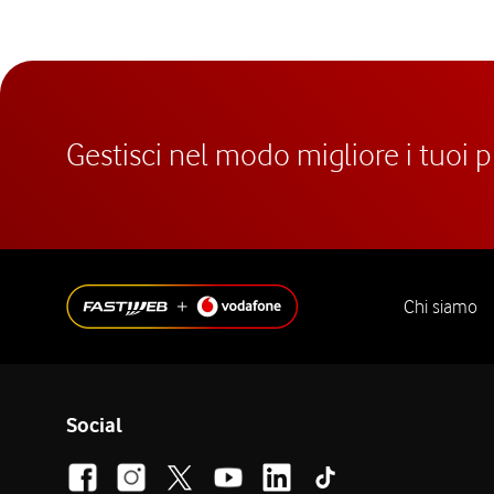
Gestisci nel modo migliore i tuoi 
Chi siamo
Social