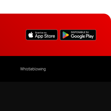
Whistleblowing