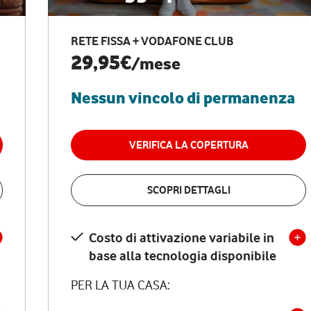
RETE FISSA + VODAFONE CLUB
29,95€
/mese
Nessun vincolo di permanenza
VERIFICA LA COPERTURA
SCOPRI DETTAGLI
Costo di attivazione variabile in
base alla tecnologia disponibile
PER LA TUA CASA: