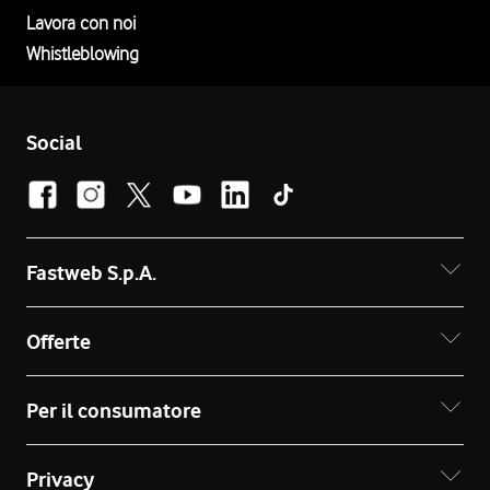
Lavora con noi
Whistleblowing
Social
Fastweb S.p.A.
Offerte
Per il consumatore
Privacy