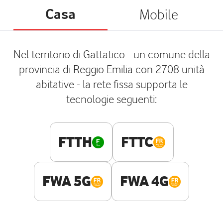
Casa
Mobile
Nel territorio di Gattatico - un comune della
provincia di Reggio Emilia con 2708 unità
abitative - la rete fissa supporta le
tecnologie seguenti:
FTTH
FTTC
FWA 5G
FWA 4G