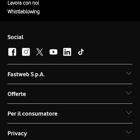
Lavora con noi
Whistleblowing
Social
Fastweb S.p.A.
Offerte
Per il consumatore
Privacy