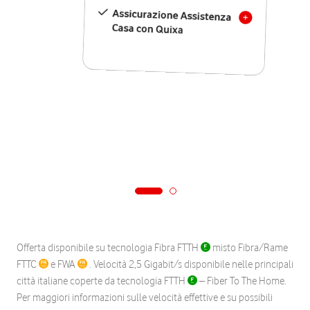
Assicurazione Assistenza
Casa con Quixa
Offerta disponibile su tecnologia Fibra FTTH
misto Fibra/Rame
FTTC
e FWA
. Velocità 2,5 Gigabit/s disponibile nelle principali
città italiane coperte da tecnologia FTTH
– Fiber To The Home.
Per maggiori informazioni sulle velocità effettive e su possibili