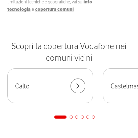
limitazioni tecniche e geografiche, vai su
info
tecnologia
e
copertura comuni
.
Scopri la copertura Vodafone nei
comuni vicini
Calto
Castelma