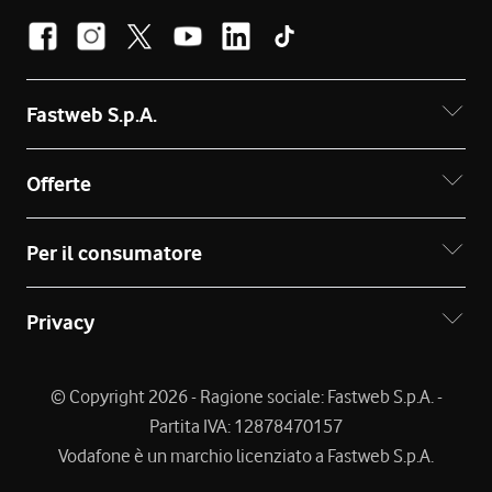
Fastweb S.p.A.
Offerte
Per il consumatore
Privacy
© Copyright 2026 - Ragione sociale: Fastweb S.p.A. -
Partita IVA: 12878470157
Vodafone è un marchio licenziato a Fastweb S.p.A.