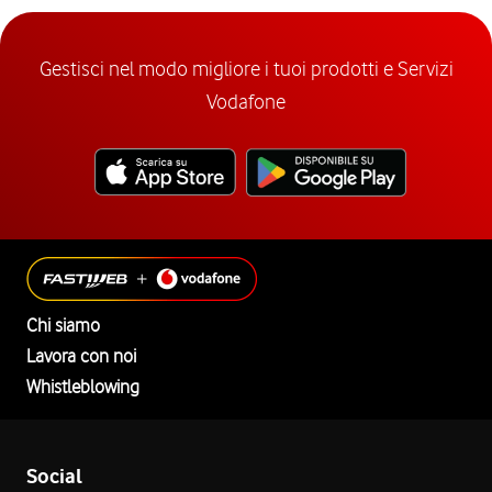
Gestisci nel modo migliore i tuoi prodotti e Servizi
Vodafone
Chi siamo
Lavora con noi
Whistleblowing
Social