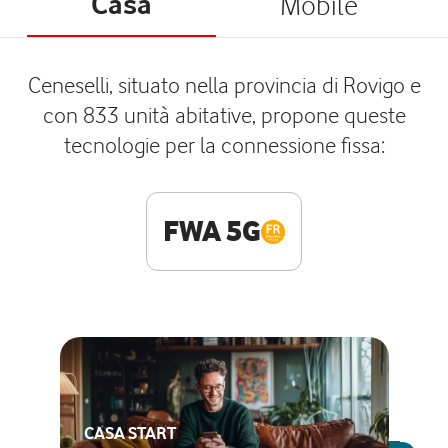
Casa
Mobile
Ceneselli, situato nella provincia di Rovigo e
con 833 unità abitative, propone queste
tecnologie per la connessione fissa:
FWA 5G
CASA START