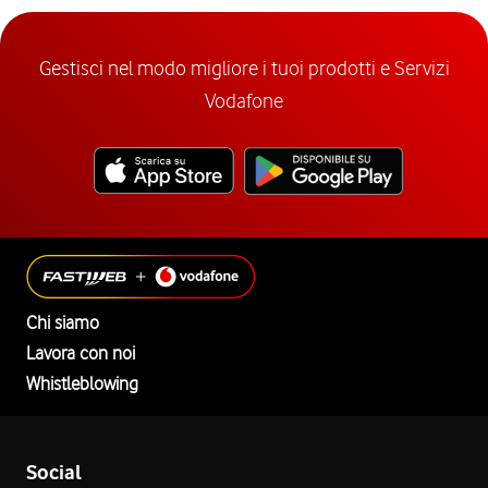
Gestisci nel modo migliore i tuoi prodotti e Servizi
Vodafone
Chi siamo
Lavora con noi
Whistleblowing
Social