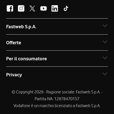
Fastweb S.p.A.
Offerte
Per il consumatore
Privacy
© Copyright 2026 - Ragione sociale: Fastweb S.p.A. -
Partita IVA: 12878470157
Vodafone è un marchio licenziato a Fastweb S.p.A.