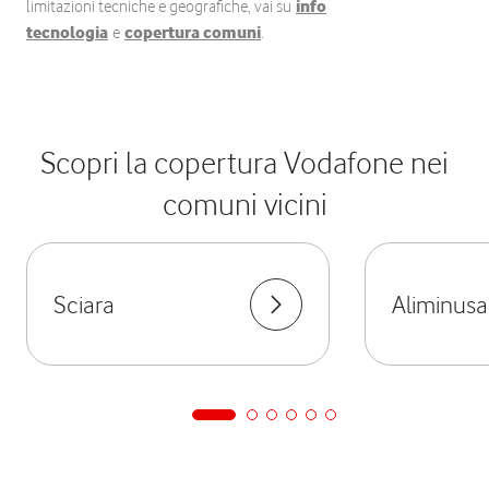
limitazioni tecniche e geografiche, vai su
info
tecnologia
e
copertura comuni
.
Scopri la copertura Vodafone nei
comuni vicini
Sciara
Aliminusa