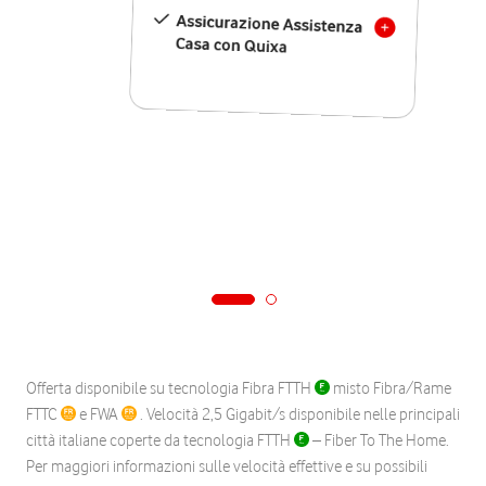
Assicurazione Assistenza
Casa con Quixa
Offerta disponibile su tecnologia Fibra FTTH
misto Fibra/Rame
FTTC
e FWA
. Velocità 2,5 Gigabit/s disponibile nelle principali
città italiane coperte da tecnologia FTTH
– Fiber To The Home.
Per maggiori informazioni sulle velocità effettive e su possibili