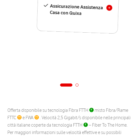
Assicurazione Assistenza
Casa con Quixa
Offerta disponibile su tecnologia Fibra FTTH
misto Fibra/Rame
FTTC
e FWA
. Velocità 2,5 Gigabit/s disponibile nelle principali
città italiane coperte da tecnologia FTTH
– Fiber To The Home.
Per maggiori informazioni sulle velocità effettive e su possibili