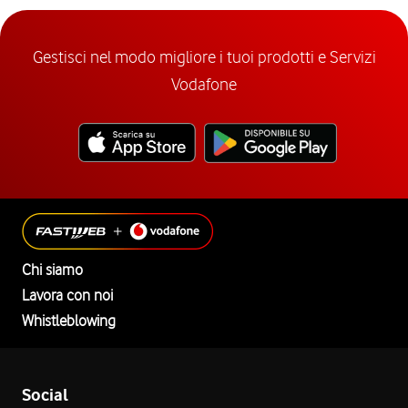
Gestisci nel modo migliore i tuoi prodotti e Servizi
Vodafone
Chi siamo
Lavora con noi
Whistleblowing
Social