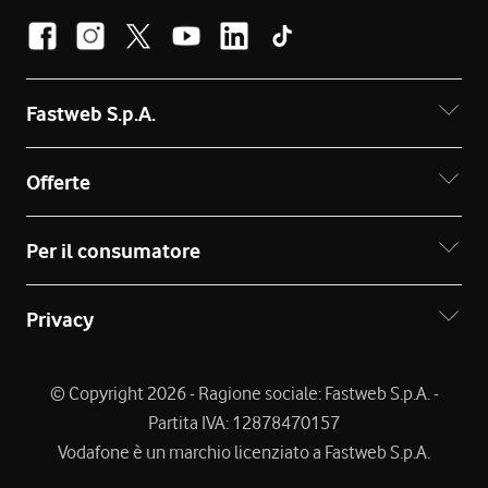
Fastweb S.p.A.
Offerte
Per il consumatore
Privacy
© Copyright 2026 - Ragione sociale: Fastweb S.p.A. -
Partita IVA: 12878470157
Vodafone è un marchio licenziato a Fastweb S.p.A.