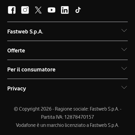
Fastweb S.p.A.
Offerte
Per il consumatore
Privacy
© Copyright 2026 - Ragione sociale: Fastweb S.p.A. -
Partita IVA: 12878470157
Vodafone è un marchio licenziato a Fastweb S.p.A.