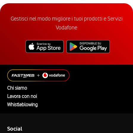
Gestisci nel modo migliore i tuoi prodotti e Servizi
Vodafone
Chi siamo
Lavora con noi
Whistleblowing
Social