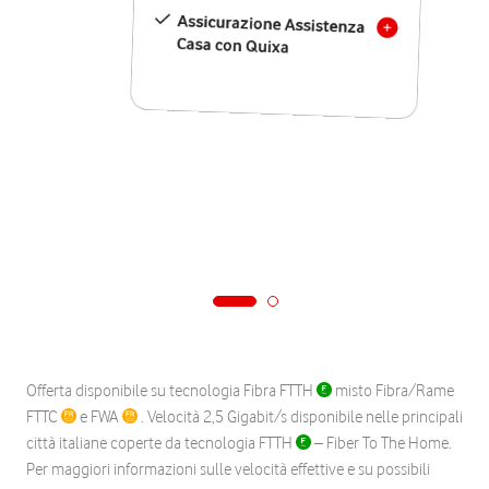
Assicurazione Assistenza
Casa con Quixa
Offerta disponibile su tecnologia Fibra FTTH
misto Fibra/Rame
FTTC
e FWA
. Velocità 2,5 Gigabit/s disponibile nelle principali
città italiane coperte da tecnologia FTTH
– Fiber To The Home.
Per maggiori informazioni sulle velocità effettive e su possibili