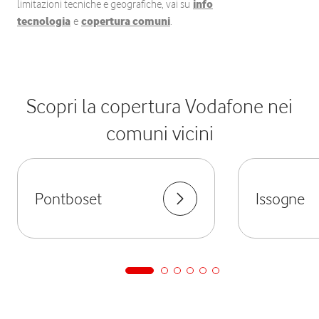
limitazioni tecniche e geografiche, vai su
info
tecnologia
e
copertura comuni
.
Scopri la copertura Vodafone nei
comuni vicini
Pontboset
Issogne