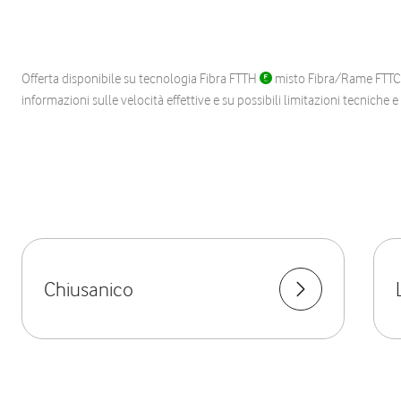
Offerta disponibile su tecnologia Fibra FTTH
misto Fibra/Rame FTT
informazioni sulle velocità effettive e su possibili limitazioni tecniche 
Chiusanico