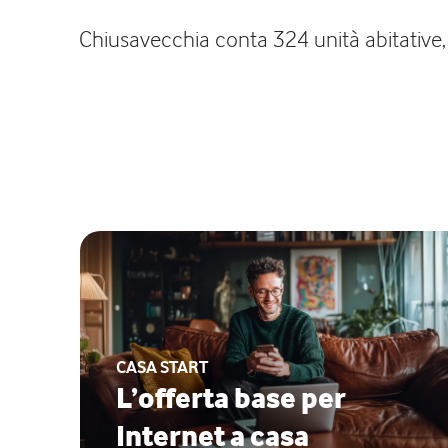
Chiusavecchia conta 324 unità abitative, 
CASA START
L’offerta base per
Internet a casa