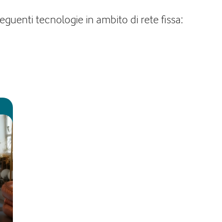
guenti tecnologie in ambito di rete fissa: