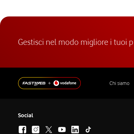
Gestisci nel modo migliore i tuoi 
Chi siamo
Social