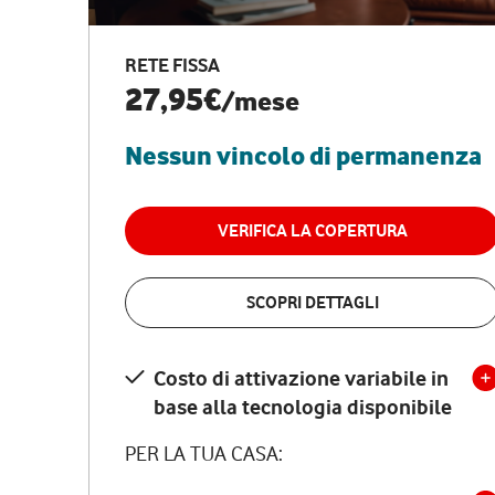
RETE FISSA
27,95€
/mese
Nessun vincolo di permanenza
VERIFICA LA COPERTURA
SCOPRI DETTAGLI
Costo di attivazione variabile in
base alla tecnologia disponibile
PER LA TUA CASA: