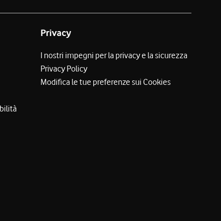
Privacy
I nostri impegni per la privacy e la sicurezza
Privacy Policy
Modifica le tue preferenze sui Cookies
bilità