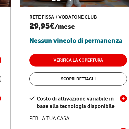
RETE FISSA + VODAFONE CLUB
29,95€
/mese
Nessun vincolo di permanenza
VERIFICA LA COPERTURA
SCOPRI DETTAGLI
Costo di attivazione variabile in
base alla tecnologia disponibile
PER LA TUA CASA: