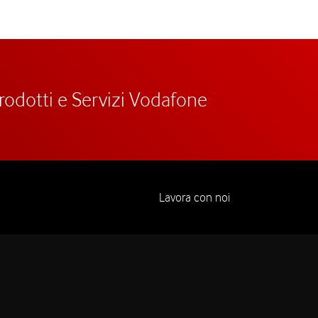
prodotti e Servizi Vodafone
Lavora con noi