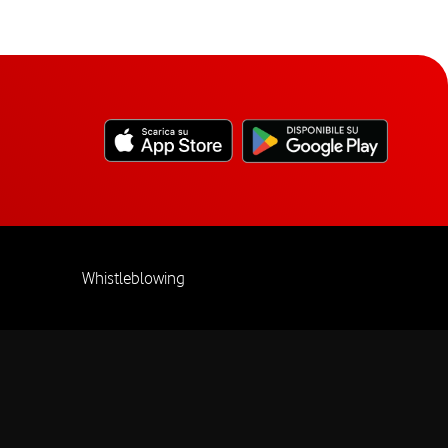
Whistleblowing