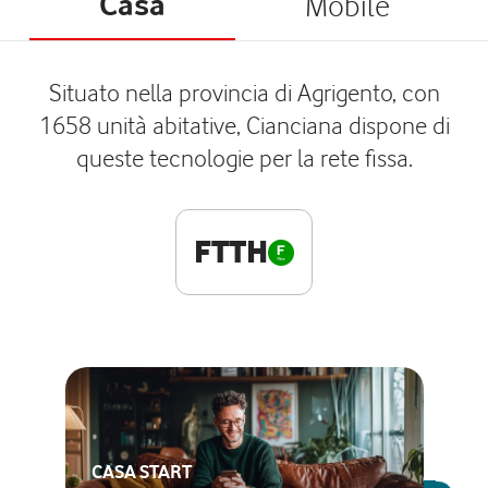
Casa
Mobile
Situato nella provincia di Agrigento, con
1658 unità abitative, Cianciana dispone di
queste tecnologie per la rete fissa.
FTTH
CASA START