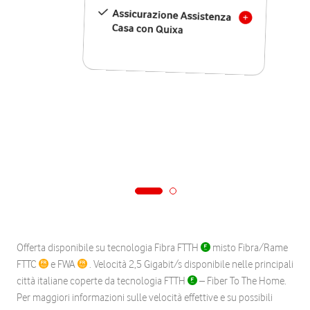
Assicurazione Assistenza
Casa con Quixa
Offerta disponibile su tecnologia Fibra FTTH
misto Fibra/Rame
FTTC
e FWA
. Velocità 2,5 Gigabit/s disponibile nelle principali
città italiane coperte da tecnologia FTTH
– Fiber To The Home.
Per maggiori informazioni sulle velocità effettive e su possibili