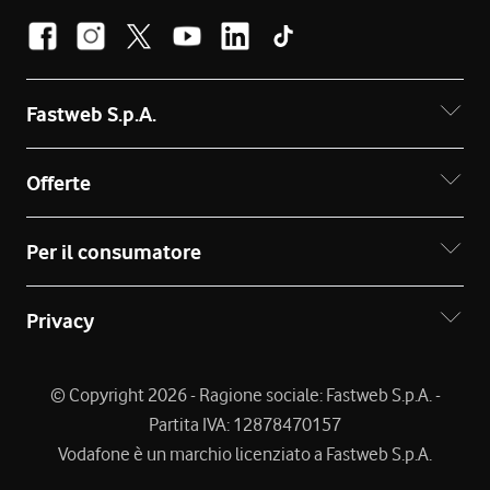
Fastweb S.p.A.
Offerte
Per il consumatore
Privacy
© Copyright 2026 - Ragione sociale: Fastweb S.p.A. -
Partita IVA: 12878470157
Vodafone è un marchio licenziato a Fastweb S.p.A.