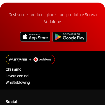
Gestisci nel modo migliore i tuoi prodotti e Servizi
Vodafone
Chi siamo
Lavora con noi
Whistleblowing
Social