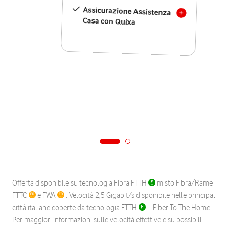
Assicurazione Assistenza
Casa con Quixa
Offerta disponibile su tecnologia Fibra FTTH
misto Fibra/Rame
FTTC
e FWA
. Velocità 2,5 Gigabit/s disponibile nelle principali
città italiane coperte da tecnologia FTTH
– Fiber To The Home.
Per maggiori informazioni sulle velocità effettive e su possibili