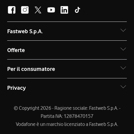
Fastweb S.p.A.
Offerte
Per il consumatore
Privacy
© Copyright 2026 - Ragione sociale: Fastweb S.p.A. -
Partita IVA: 12878470157
Vodafone è un marchio licenziato a Fastweb S.p.A.