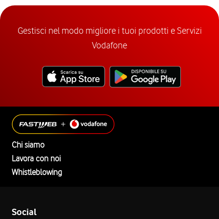
Gestisci nel modo migliore i tuoi prodotti e Servizi
Vodafone
Chi siamo
Lavora con noi
Whistleblowing
Social