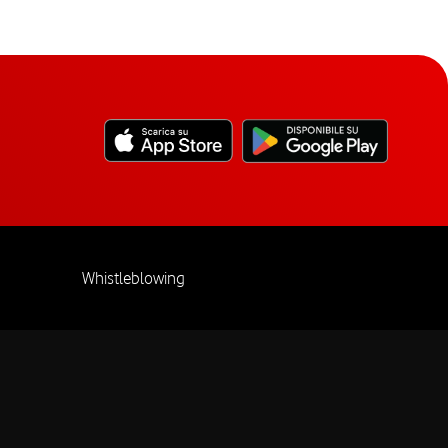
Whistleblowing