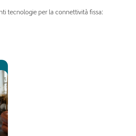
ti tecnologie per la connettività fissa: