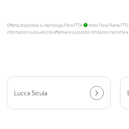
Offerta disponibile su tecnologia Fibra FTTH
misto Fibra/Rame FTT
informazioni sulle velocità effettive e su possibili limitazioni tecniche 
Lucca Sicula