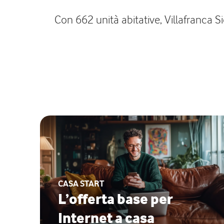
Con 662 unità abitative, Villafranca Si
CASA START
L’offerta base per
Internet a casa