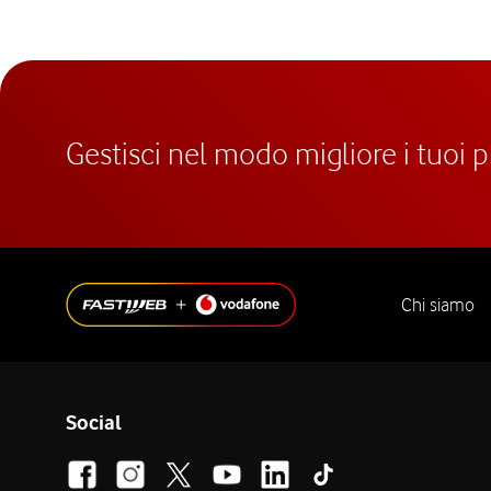
Gestisci nel modo migliore i tuoi 
Chi siamo
Social