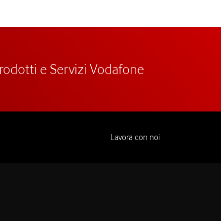
prodotti e Servizi Vodafone
Lavora con noi