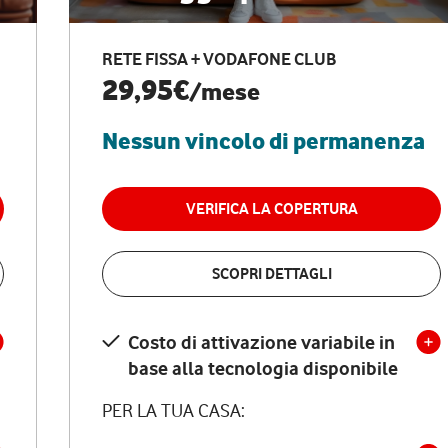
RETE FISSA + VODAFONE CLUB
29,95€
/mese
Nessun vincolo di permanenza
VERIFICA LA COPERTURA
SCOPRI DETTAGLI
Costo di attivazione variabile in
base alla tecnologia disponibile
PER LA TUA CASA: