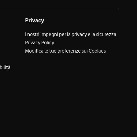
Privacy
I nostri impegni per la privacy e la sicurezza
Privacy Policy
Modifica le tue preferenze sui Cookies
bilità