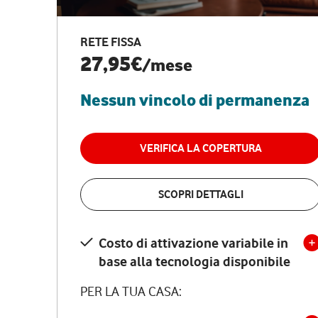
RETE FISSA
27,95€
/mese
Nessun vincolo di permanenza
VERIFICA LA COPERTURA
SCOPRI DETTAGLI
Costo di attivazione variabile in
base alla tecnologia disponibile
PER LA TUA CASA: