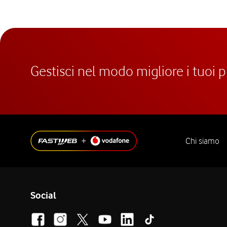
Gestisci nel modo migliore i tuoi 
Chi siamo
Social