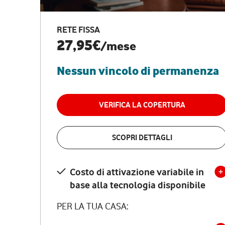
RETE FISSA
27,95€
/mese
Nessun vincolo di permanenza
VERIFICA LA COPERTURA
SCOPRI DETTAGLI
Costo di attivazione variabile in
base alla tecnologia disponibile
PER LA TUA CASA: