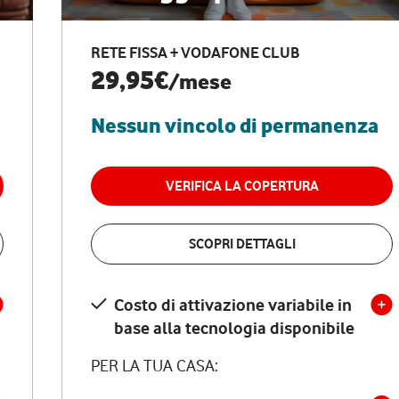
RETE FISSA + VODAFONE CLUB
29,95€
/mese
Nessun vincolo di permanenza
VERIFICA LA COPERTURA
SCOPRI DETTAGLI
Costo di attivazione variabile in
base alla tecnologia disponibile
PER LA TUA CASA: