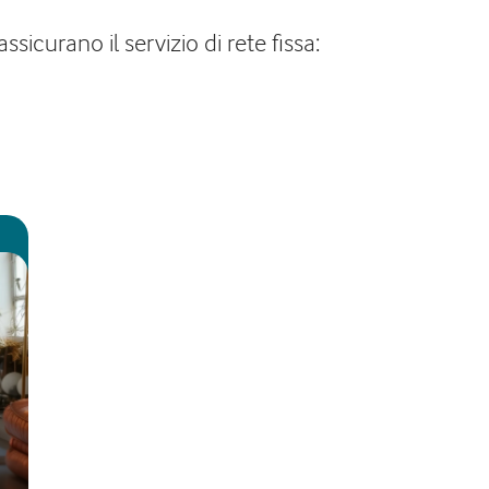
sicurano il servizio di rete fissa: