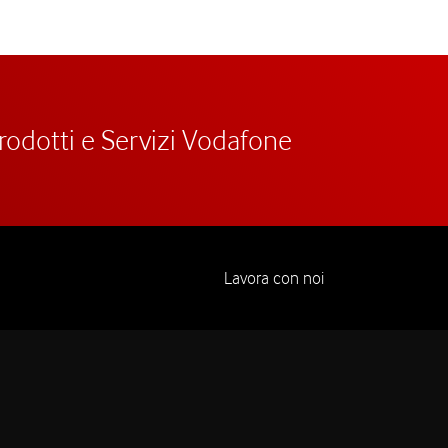
prodotti e Servizi Vodafone
Lavora con noi