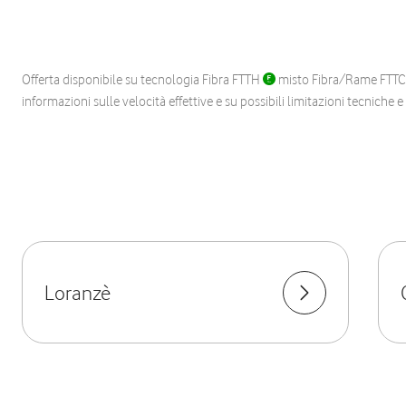
Offerta disponibile su tecnologia Fibra FTTH
misto Fibra/Rame FTT
informazioni sulle velocità effettive e su possibili limitazioni tecniche 
Loranzè