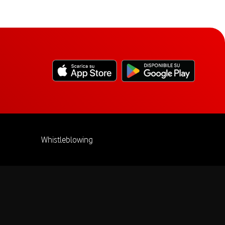
Whistleblowing