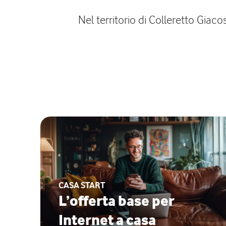
Nel territorio di Colleretto Giaco
CASA START
L’offerta base per
Internet a casa