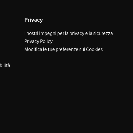
Privacy
I nostri impegni per la privacy e la sicurezza
Privacy Policy
Modifica le tue preferenze sui Cookies
bilità