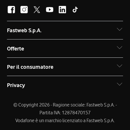
Fastweb S.p.A.
Offerte
Per il consumatore
Privacy
© Copyright 2026 - Ragione sociale: Fastweb S.p.A. -
Partita IVA: 12878470157
Vodafone è un marchio licenziato a Fastweb S.p.A.