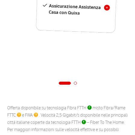
Assicurazione Assistenza
Casa con Quixa
Offerta disponibile su tecnologia Fibra FTTH
misto Fibra/Rame
FTTC
e FWA
. Velocità 2,5 Gigabit/s disponibile nelle principali
città italiane coperte da tecnologia FTTH
– Fiber To The Home.
Per maggiori informazioni sulle velocità effettive e su possibili