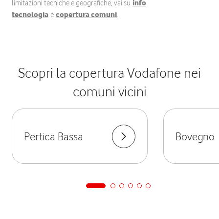
limitazioni tecniche e geografiche, vai su
info
tecnologia
e
copertura comuni
.
Scopri la copertura Vodafone nei
comuni vicini
Pertica Bassa
Bovegno