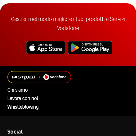
Gestisci nel modo migliore i tuoi prodotti e Servizi
Vodafone
Chi siamo
Lavora con noi
Whistleblowing
Social