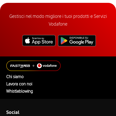
Gestisci nel modo migliore i tuoi prodotti e Servizi
Vodafone
Chi siamo
Lavora con noi
Whistleblowing
Social