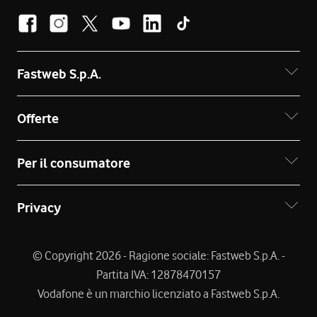
Fastweb S.p.A.
Offerte
Per il consumatore
Privacy
© Copyright 2026 - Ragione sociale: Fastweb S.p.A. -
Partita IVA: 12878470157
Vodafone è un marchio licenziato a Fastweb S.p.A.