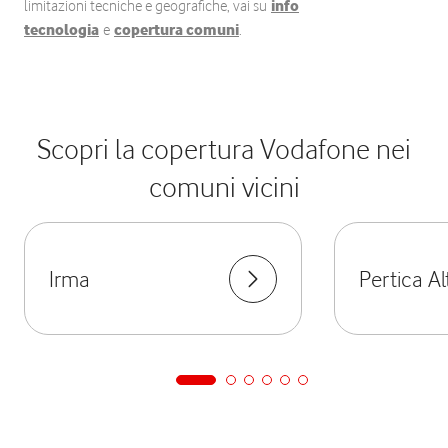
limitazioni tecniche e geografiche, vai su
info
tecnologia
e
copertura comuni
.
Scopri la copertura Vodafone nei
comuni vicini
Irma
Pertica Al