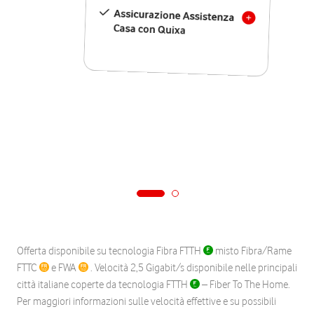
Assicurazione Assistenza
Casa con Quixa
Offerta disponibile su tecnologia Fibra FTTH
misto Fibra/Rame
FTTC
e FWA
. Velocità 2,5 Gigabit/s disponibile nelle principali
città italiane coperte da tecnologia FTTH
– Fiber To The Home.
Per maggiori informazioni sulle velocità effettive e su possibili