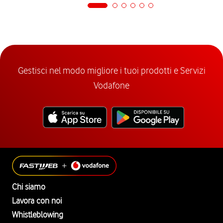
Gestisci nel modo migliore i tuoi prodotti e Servizi
Vodafone
Chi siamo
Lavora con noi
Whistleblowing