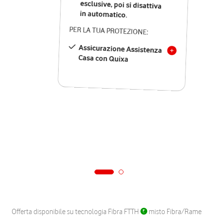
in automatico.
PER LA TUA PROTEZIONE:
Assicurazione Assistenza
Casa con Quixa
Offerta disponibile su tecnologia Fibra FTTH
misto Fibra/Rame