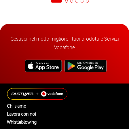
Gestisci nel modo migliore i tuoi prodotti e Servizi
Vodafone
Chi siamo
Lavora con noi
Whistleblowing