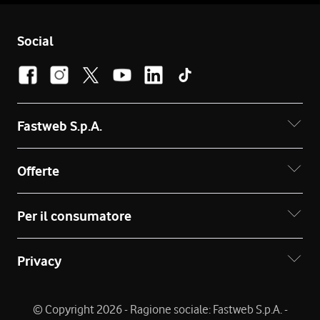
Social
Fastweb S.p.A.
Offerte
Per il consumatore
Privacy
© Copyright 2026 - Ragione sociale: Fastweb S.p.A. -