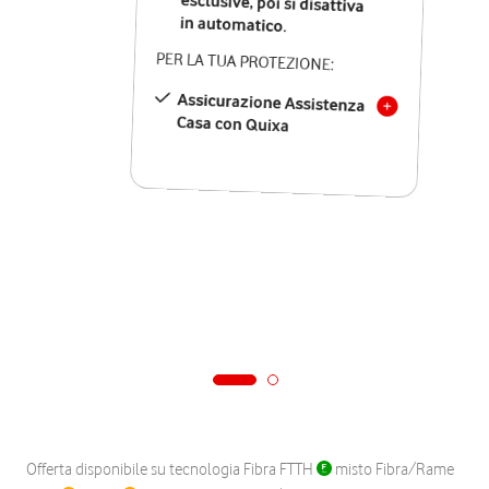
in automatico.
PER LA TUA PROTEZIONE:
Assicurazione Assistenza
Casa con Quixa
Offerta disponibile su tecnologia Fibra FTTH
misto Fibra/Rame