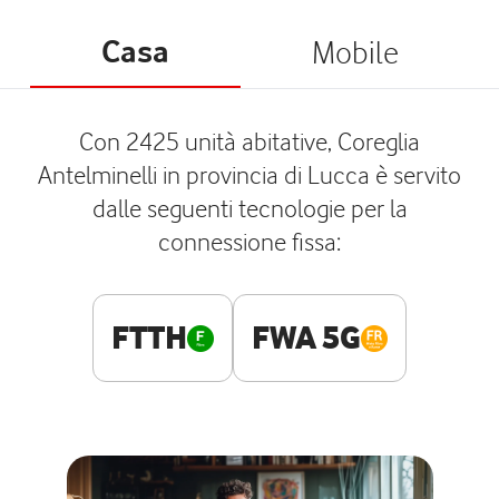
Casa
Mobile
Con 2425 unità abitative, Coreglia
Antelminelli in provincia di Lucca è servito
dalle seguenti tecnologie per la
connessione fissa:
FTTH
FWA 5G