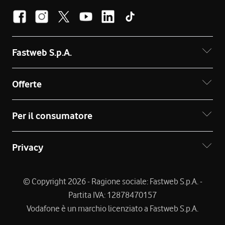
Fastweb S.p.A.
Offerte
Per il consumatore
Privacy
© Copyright 2026 - Ragione sociale: Fastweb S.p.A. -
Partita IVA: 12878470157
Vodafone è un marchio licenziato a Fastweb S.p.A.