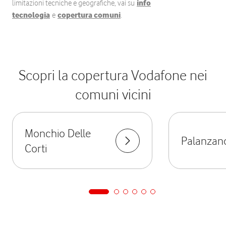
limitazioni tecniche e geografiche, vai su
info
tecnologia
e
copertura comuni
.
Scopri la copertura Vodafone nei
comuni vicini
Monchio Delle
Palanzan
Corti