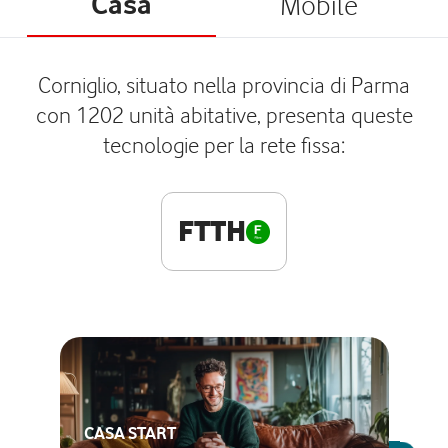
Casa
Mobile
Corniglio, situato nella provincia di Parma
con 1202 unità abitative, presenta queste
tecnologie per la rete fissa:
FTTH
CASA START