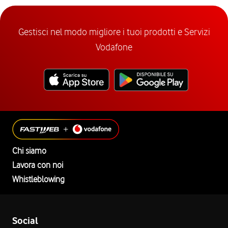
Gestisci nel modo migliore i tuoi prodotti e Servizi
Vodafone
Chi siamo
Lavora con noi
Whistleblowing
Social