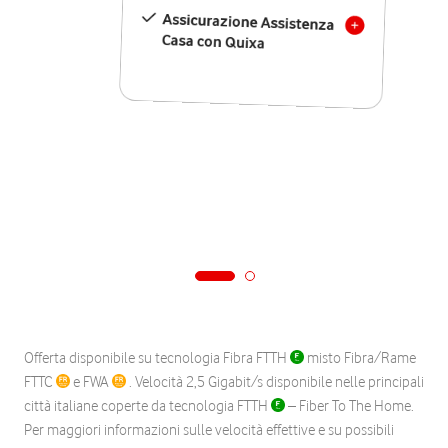
Assicurazione Assistenza
Casa con Quixa
Offerta disponibile su tecnologia Fibra FTTH
misto Fibra/Rame
FTTC
e FWA
. Velocità 2,5 Gigabit/s disponibile nelle principali
città italiane coperte da tecnologia FTTH
– Fiber To The Home.
Per maggiori informazioni sulle velocità effettive e su possibili