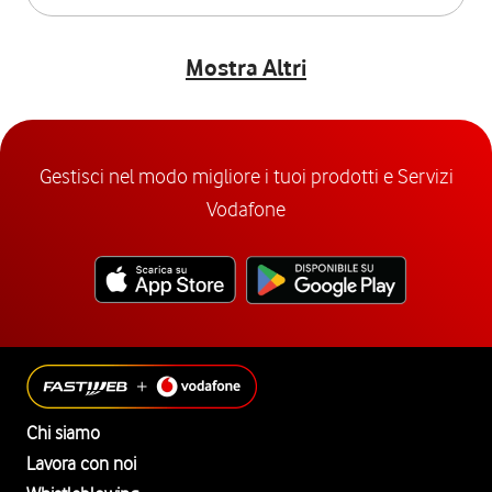
Mostra Altri
Gestisci nel modo migliore i tuoi prodotti e Servizi
Vodafone
Chi siamo
Lavora con noi