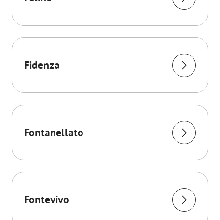
Fidenza
Fontanellato
Fontevivo