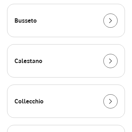
Busseto
Calestano
Collecchio