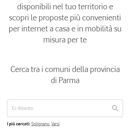
disponibili nel tuo territorio e
scopri le proposte più convenienti
per internet a casa e in mobilità su
misura per te
Cerca tra i comuni della provincia
di Parma
I più cercati:
Solignano
,
Varsi