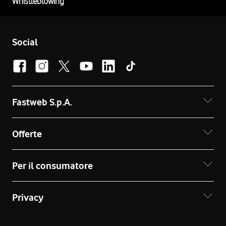
Whistleblowing
Social
Fastweb S.p.A.
Offerte
Per il consumatore
Privacy