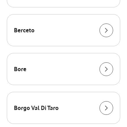
Berceto
Bore
Borgo Val Di Taro