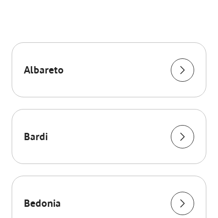
Albareto
Bardi
Bedonia