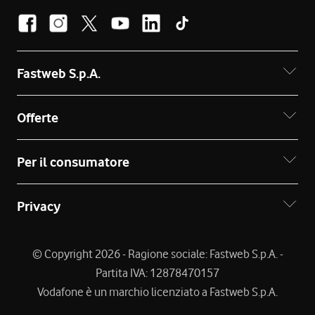
Fastweb S.p.A.
Offerte
Per il consumatore
Privacy
© Copyright 2026 - Ragione sociale: Fastweb S.p.A. -
Partita IVA: 12878470157
Vodafone è un marchio licenziato a Fastweb S.p.A.