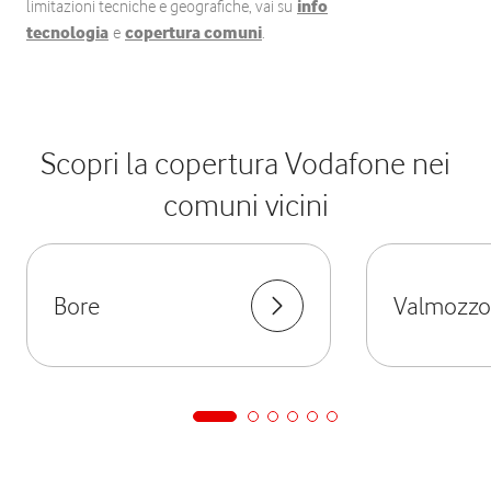
limitazioni tecniche e geografiche, vai su
info
tecnologia
e
copertura comuni
.
Scopri la copertura Vodafone nei
comuni vicini
Bore
Valmozzo