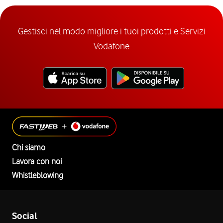
Gestisci nel modo migliore i tuoi prodotti e Servizi
Vodafone
Chi siamo
Lavora con noi
Whistleblowing
Social