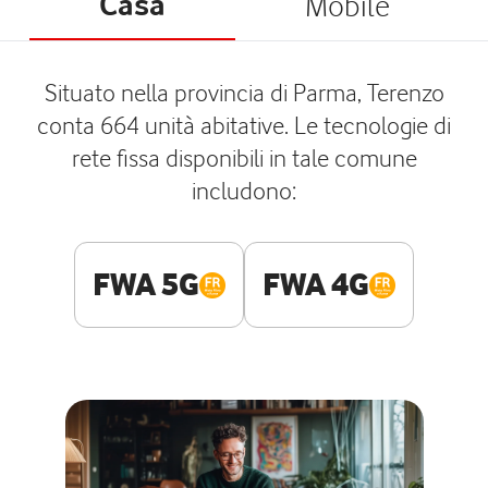
Casa
Mobile
Situato nella provincia di Parma, Terenzo
conta 664 unità abitative. Le tecnologie di
rete fissa disponibili in tale comune
includono:
FWA 5G
FWA 4G