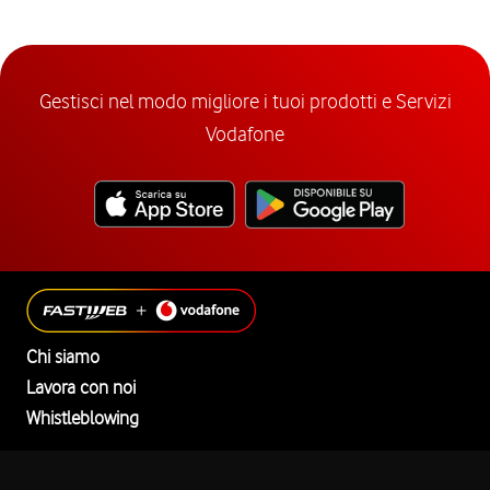
Gestisci nel modo migliore i tuoi prodotti e Servizi
Vodafone
Chi siamo
Lavora con noi
Whistleblowing