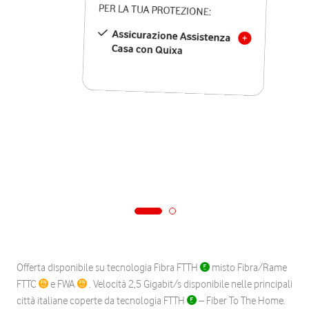
PER LA TUA PROTEZIONE:
Assicurazione Assistenza
Casa con Quixa
Offerta disponibile su tecnologia Fibra FTTH
misto Fibra/Rame
FTTC
e FWA
. Velocità 2,5 Gigabit/s disponibile nelle principali
città italiane coperte da tecnologia FTTH
– Fiber To The Home.