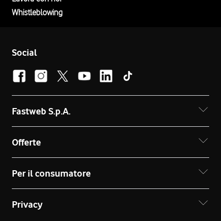
Whistleblowing
Social
Fastweb S.p.A.
Offerte
Per il consumatore
Privacy