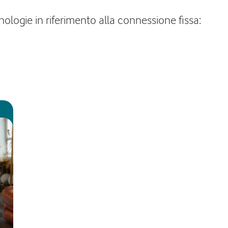
logie in riferimento alla connessione fissa: