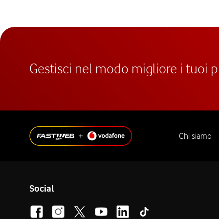
Gestisci nel modo migliore i tuoi 
Chi siamo
Social