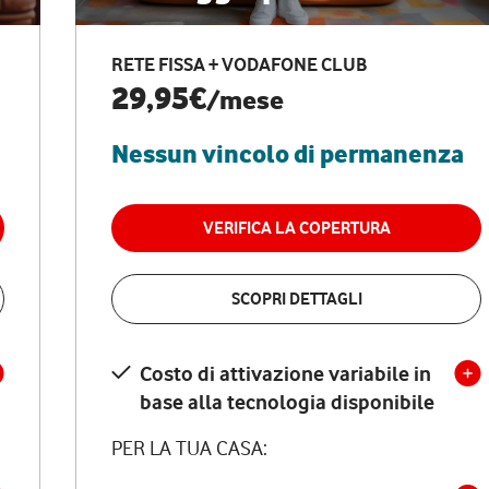
RETE FISSA + VODAFONE CLUB
29,95€
/mese
Nessun vincolo di permanenza
VERIFICA LA COPERTURA
SCOPRI DETTAGLI
Costo di attivazione variabile in
base alla tecnologia disponibile
PER LA TUA CASA: