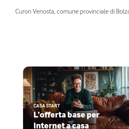
Curon Venosta, comune provinciale di Bolzan
CASA START
L’offerta base per
Internet a casa