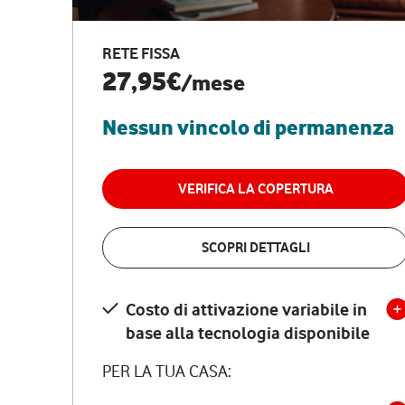
RETE FISSA
27,95€
/mese
Nessun vincolo di permanenza
VERIFICA LA COPERTURA
SCOPRI DETTAGLI
Costo di attivazione variabile in
base alla tecnologia disponibile
PER LA TUA CASA: