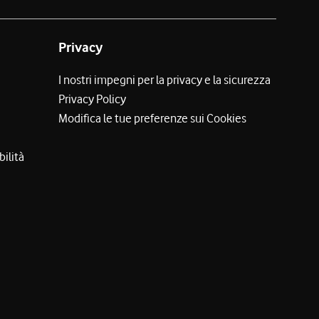
Privacy
I nostri impegni per la privacy e la sicurezza
Privacy Policy
Modifica le tue preferenze sui Cookies
bilità