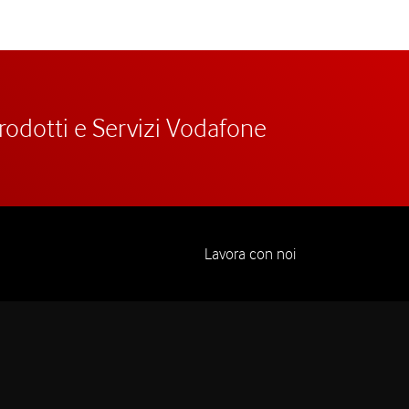
prodotti e Servizi Vodafone
Lavora con noi