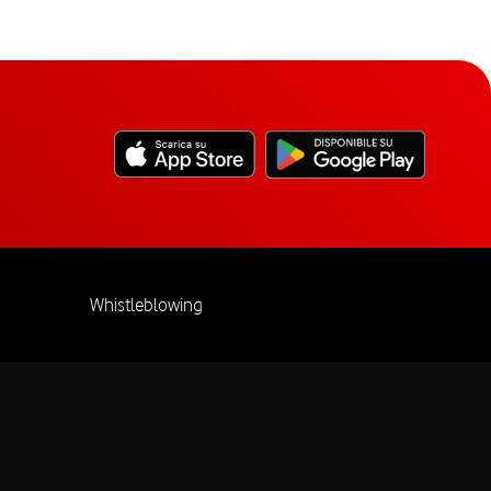
Whistleblowing