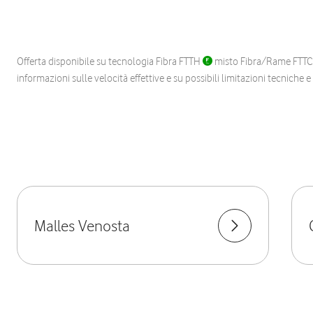
Offerta disponibile su tecnologia Fibra FTTH
misto Fibra/Rame FTT
informazioni sulle velocità effettive e su possibili limitazioni tecniche 
Malles Venosta