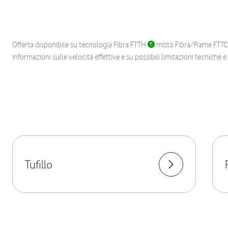
Offerta disponibile su tecnologia Fibra FTTH
misto Fibra/Rame FTT
informazioni sulle velocità effettive e su possibili limitazioni tecniche 
Tufillo