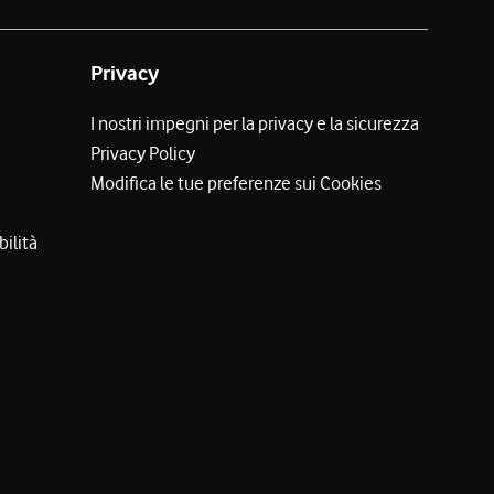
Privacy
I nostri impegni per la privacy e la sicurezza
Privacy Policy
Modifica le tue preferenze sui Cookies
bilità