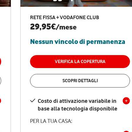
RETE FISSA + VODAFONE CLUB
29,95€
/mese
Nessun vincolo di permanenza
VERIFICA LA COPERTURA
SCOPRI DETTAGLI
Costo di attivazione variabile in
base alla tecnologia disponibile
PER LA TUA CASA: