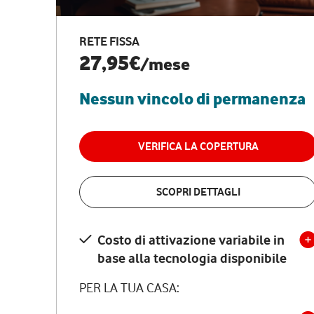
RETE FISSA
27,95€
/mese
Nessun vincolo di permanenza
VERIFICA LA COPERTURA
SCOPRI DETTAGLI
Costo di attivazione variabile in
base alla tecnologia disponibile
PER LA TUA CASA: