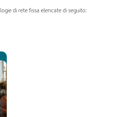
ogie di rete fissa elencate di seguito: