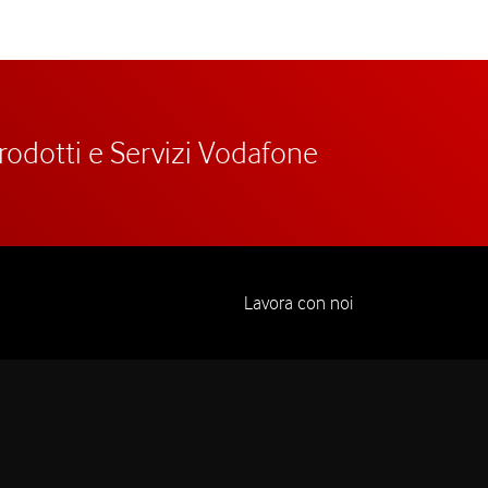
prodotti e Servizi Vodafone
Lavora con noi