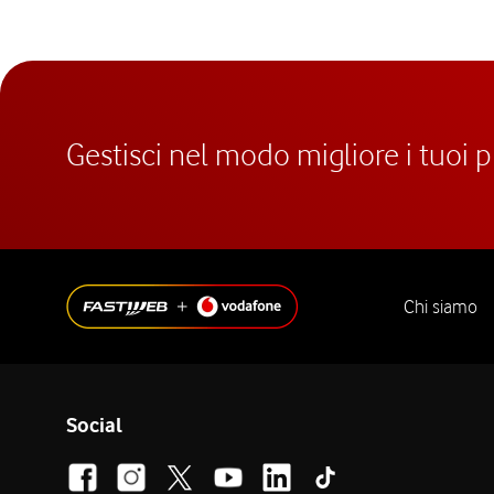
Gestisci nel modo migliore i tuoi 
Chi siamo
Social