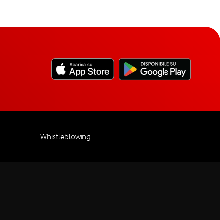
Whistleblowing