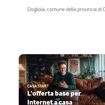
Dogliola, comune della provincia di Ch
CASA START
L’offerta base per
Internet a casa