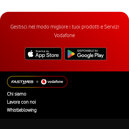
Gestisci nel modo migliore i tuoi prodotti e Servizi
Vodafone
Chi siamo
Lavora con noi
Whistleblowing