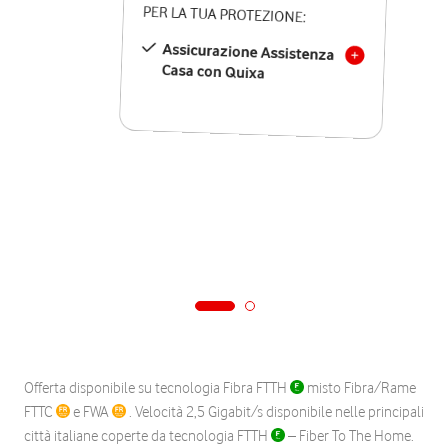
PER LA TUA PROTEZIONE:
Assicurazione Assistenza
Casa con Quixa
Offerta disponibile su tecnologia Fibra FTTH
misto Fibra/Rame
FTTC
e FWA
. Velocità 2,5 Gigabit/s disponibile nelle principali
città italiane coperte da tecnologia FTTH
– Fiber To The Home.