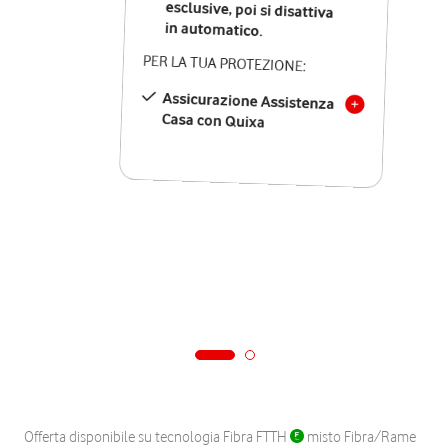
in automatico.
PER LA TUA PROTEZIONE:
Assicurazione Assistenza
Casa con Quixa
Offerta disponibile su tecnologia Fibra FTTH
misto Fibra/Rame