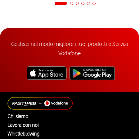
Gestisci nel modo migliore i tuoi prodotti e Servizi
Vodafone
Chi siamo
Lavora con noi
Whistleblowing