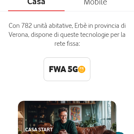
Casa
Mobile
Con 782 unità abitative, Erbè in provincia di
Verona, dispone di queste tecnologie per la
rete fissa:
FWA 5G
CASA START