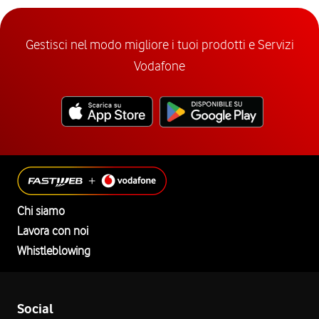
Gestisci nel modo migliore i tuoi prodotti e Servizi
Vodafone
Chi siamo
Lavora con noi
Whistleblowing
Social