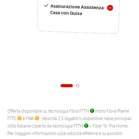
Assicurazione Assistenza
Casa con Quixa
Offerta disponibile su tecnologia Fibra FTTH
misto Fibra/Rame
FTTC
e FWA
. Velocità 2,5 Gigabit/s disponibile nelle principali
città italiane coperte da tecnologia FTTH
– Fiber To The Home.
Per maggiori informazioni sulle velocità effettive e su possibili