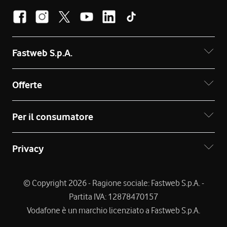
Fastweb S.p.A.
Offerte
Per il consumatore
Privacy
© Copyright 2026 - Ragione sociale: Fastweb S.p.A. -
Partita IVA: 12878470157
Vodafone è un marchio licenziato a Fastweb S.p.A.