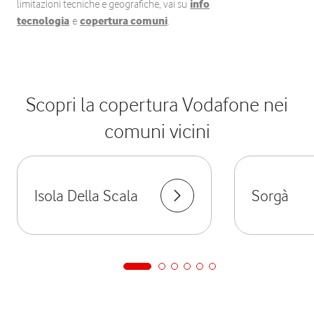
limitazioni tecniche e geografiche, vai su
info
tecnologia
e
copertura comuni
.
Scopri la copertura Vodafone nei
comuni vicini
Isola Della Scala
Sorgà