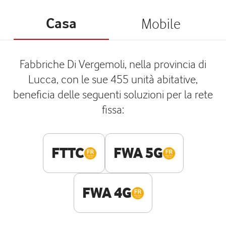
Casa
Mobile
Fabbriche Di Vergemoli, nella provincia di
Lucca, con le sue 455 unità abitative,
beneficia delle seguenti soluzioni per la rete
fissa:
FTTC
FWA 5G
FWA 4G