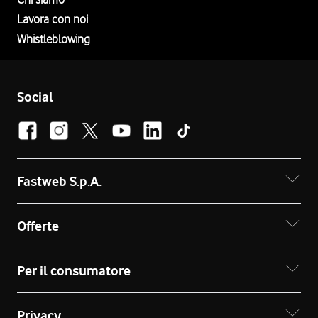
Lavora con noi
Whistleblowing
Social
Fastweb S.p.A.
Offerte
Per il consumatore
Privacy