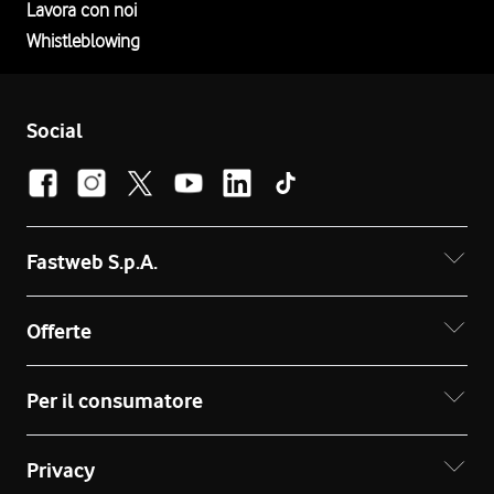
Lavora con noi
Whistleblowing
Social
Fastweb S.p.A.
Offerte
Per il consumatore
Privacy