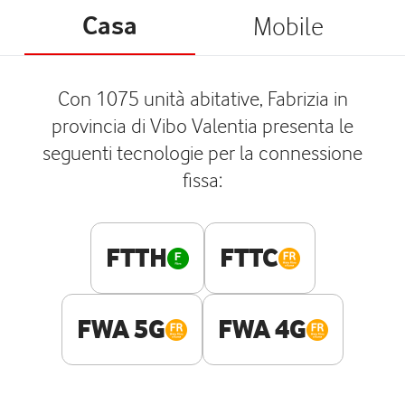
Casa
Mobile
Con 1075 unità abitative, Fabrizia in
provincia di Vibo Valentia presenta le
seguenti tecnologie per la connessione
fissa:
FTTH
FTTC
FWA 5G
FWA 4G