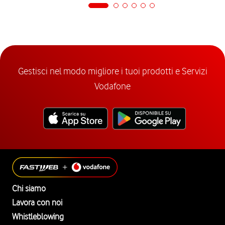
Gestisci nel modo migliore i tuoi prodotti e Servizi
Vodafone
Chi siamo
Lavora con noi
Whistleblowing