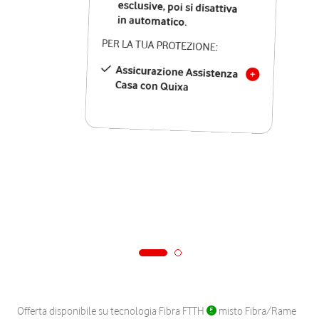
in automatico.
PER LA TUA PROTEZIONE:
Assicurazione Assistenza
Casa con Quixa
Offerta disponibile su tecnologia Fibra FTTH
misto Fibra/Rame