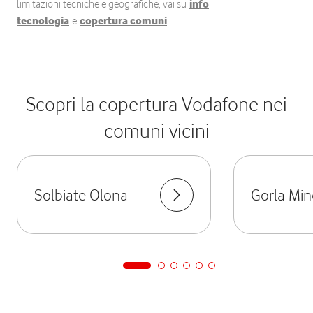
limitazioni tecniche e geografiche, vai su
info
tecnologia
e
copertura comuni
.
Scopri la copertura Vodafone nei
comuni vicini
Solbiate Olona
Gorla Min