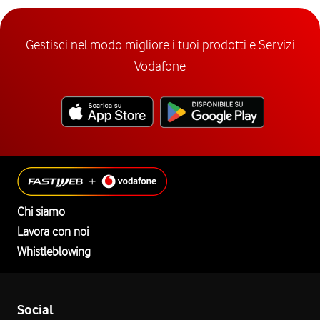
Gestisci nel modo migliore i tuoi prodotti e Servizi
Vodafone
Chi siamo
Lavora con noi
Whistleblowing
Social