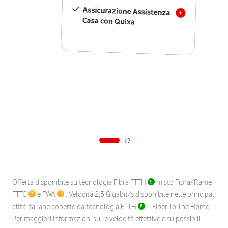
Assicurazione Assistenza
Casa con Quixa
Offerta disponibile su tecnologia Fibra FTTH
misto Fibra/Rame
FTTC
e FWA
. Velocità 2,5 Gigabit/s disponibile nelle principali
città italiane coperte da tecnologia FTTH
– Fiber To The Home.
Per maggiori informazioni sulle velocità effettive e su possibili