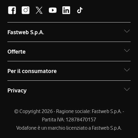
Fastweb S.p.A.
Offerte
Per il consumatore
Privacy
© Copyright 2026 - Ragione sociale: Fastweb S.p.A. -
Partita IVA: 12878470157
Vodafone è un marchio licenziato a Fastweb S.p.A.