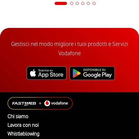
Gestisci nel modo migliore i tuoi prodotti e Servizi
Vodafone
Chi siamo
Lavora con noi
Whistleblowing