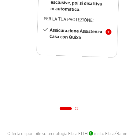
in automatico.
PER LA TUA PROTEZIONE:
Assicurazione Assistenza
Casa con Quixa
Offerta disponibile su tecnologia Fibra FTTH
misto Fibra/Rame