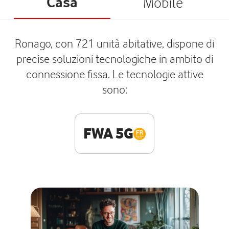
Casa
Mobile
Ronago, con 721 unità abitative, dispone di
precise soluzioni tecnologiche in ambito di
connessione fissa. Le tecnologie attive
sono:
FWA 5G