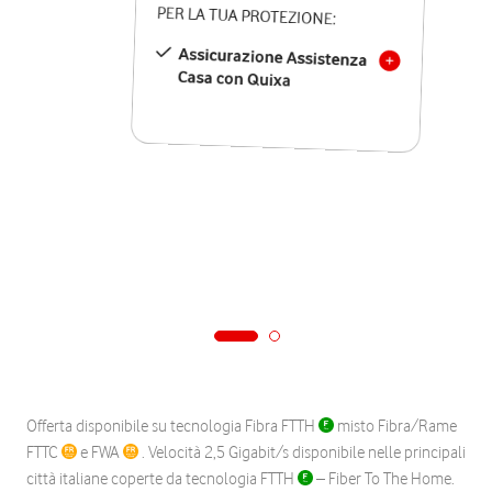
PER LA TUA PROTEZIONE:
Assicurazione Assistenza
Casa con Quixa
Offerta disponibile su tecnologia Fibra FTTH
misto Fibra/Rame
FTTC
e FWA
. Velocità 2,5 Gigabit/s disponibile nelle principali
città italiane coperte da tecnologia FTTH
– Fiber To The Home.