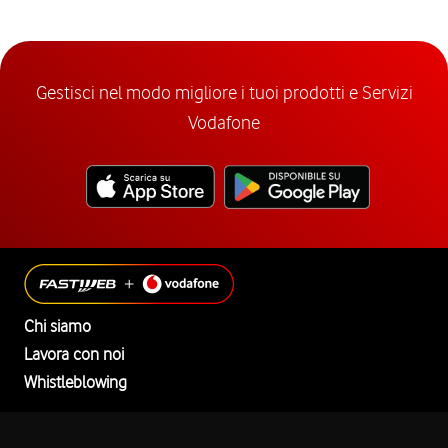
Gestisci nel modo migliore i tuoi prodotti e Servizi
Vodafone
Chi siamo
Lavora con noi
Whistleblowing