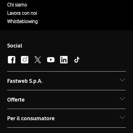
Chi siamo
Lavora con noi
Whistleblowing
Social
Fastweb S.p.A.
Offerte
Per il consumatore