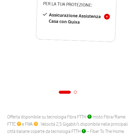
PER LA TUA PROTEZIONE:
Assicurazione Assistenza
Casa con Quixa
Offerta disponibile su tecnologia Fibra FTTH
misto Fibra/Rame
FTTC
e FWA
. Velocità 2,5 Gigabit/s disponibile nelle principali
città italiane coperte da tecnologia FTTH
– Fiber To The Home.