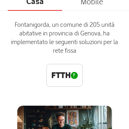
Casa
Mobile
Fontanigorda, un comune di 205 unità
abitative in provincia di Genova, ha
implementato le seguenti soluzioni per la
rete fissa
FTTH