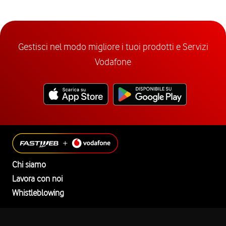
Gestisci nel modo migliore i tuoi prodotti e Servizi
Vodafone
Chi siamo
Lavora con noi
Whistleblowing