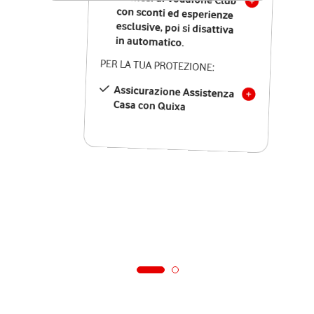
in automatico.
PER LA TUA PROTEZIONE:
Assicurazione Assistenza
Casa con Quixa