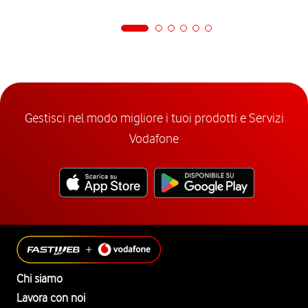
Gestisci nel modo migliore i tuoi prodotti e Servizi
Vodafone
Chi siamo
Lavora con noi