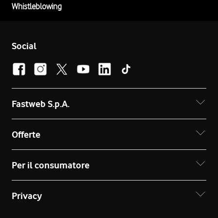
Whistleblowing
Social
Fastweb S.p.A.
Offerte
Per il consumatore
Privacy