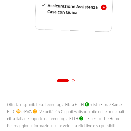
Assicurazione Assistenza
Casa con Quixa
Offerta disponibile su tecnologia Fibra FTTH
misto Fibra/Rame
FTTC
e FWA
. Velocità 2,5 Gigabit/s disponibile nelle principali
città italiane coperte da tecnologia FTTH
– Fiber To The Home.
Per maggiori informazioni sulle velocità effettive e su possibili