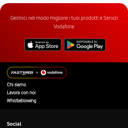
Gestisci nel modo migliore i tuoi prodotti e Servizi
Vodafone
Chi siamo
Lavora con noi
Whistleblowing
Social