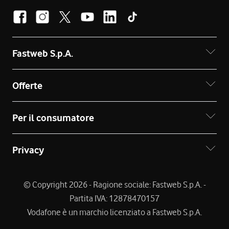
Fastweb S.p.A.
Offerte
Per il consumatore
Privacy
© Copyright 2026 - Ragione sociale: Fastweb S.p.A. -
Partita IVA: 12878470157
Vodafone è un marchio licenziato a Fastweb S.p.A.