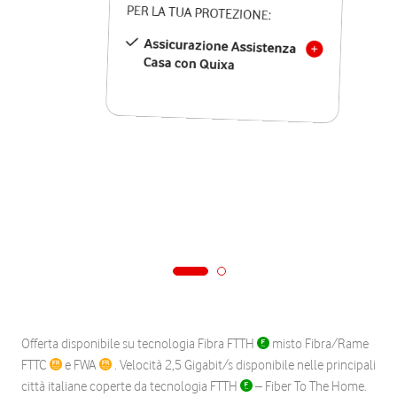
PER LA TUA PROTEZIONE:
Assicurazione Assistenza
Casa con Quixa
Offerta disponibile su tecnologia Fibra FTTH
misto Fibra/Rame
FTTC
e FWA
. Velocità 2,5 Gigabit/s disponibile nelle principali
città italiane coperte da tecnologia FTTH
– Fiber To The Home.