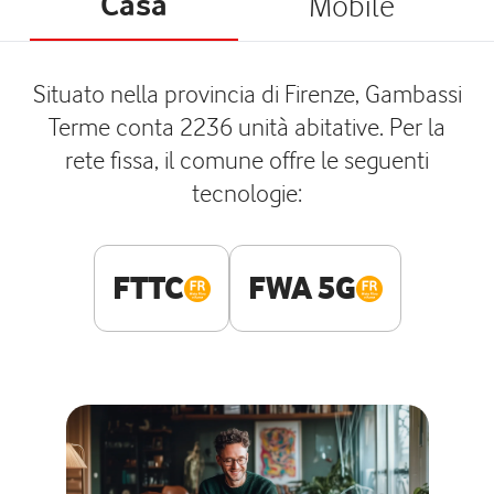
Casa
Mobile
Situato nella provincia di Firenze, Gambassi
Terme conta 2236 unità abitative. Per la
rete fissa, il comune offre le seguenti
tecnologie:
FTTC
FWA 5G