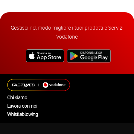
Gestisci nel modo migliore i tuoi prodotti e Servizi
Vodafone
Chi siamo
Lavora con noi
Whistleblowing