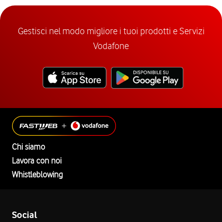
Gestisci nel modo migliore i tuoi prodotti e Servizi
Vodafone
Chi siamo
Lavora con noi
Whistleblowing
Social