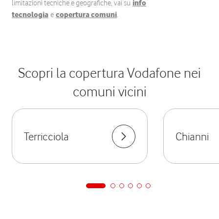
limitazioni tecniche e geografiche, vai su
info
tecnologia
e
copertura comuni
.
Scopri la copertura Vodafone nei
comuni vicini
Terricciola
Chianni