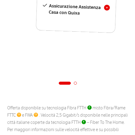
Assicurazione Assistenza
Casa con Quixa
Offerta disponibile su tecnologia Fibra FTTH
misto Fibra/Rame
FTTC
e FWA
. Velocità 2,5 Gigabit/s disponibile nelle principali
città italiane coperte da tecnologia FTTH
– Fiber To The Home.
Per maggiori informazioni sulle velocità effettive e su possibili