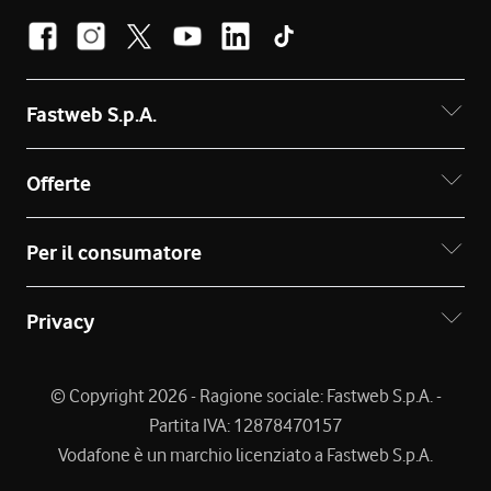
Fastweb S.p.A.
Offerte
Per il consumatore
Privacy
© Copyright 2026 - Ragione sociale: Fastweb S.p.A. -
Partita IVA: 12878470157
Vodafone è un marchio licenziato a Fastweb S.p.A.