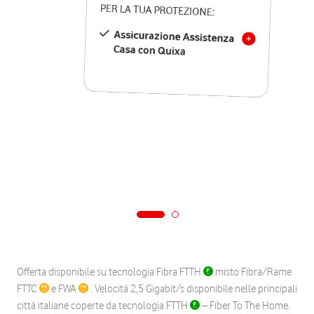
PER LA TUA PROTEZIONE:
Assicurazione Assistenza
Casa con Quixa
Offerta disponibile su tecnologia Fibra FTTH
misto Fibra/Rame
FTTC
e FWA
. Velocità 2,5 Gigabit/s disponibile nelle principali
città italiane coperte da tecnologia FTTH
– Fiber To The Home.