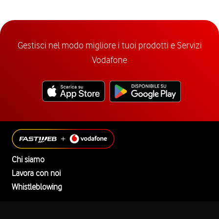
Gestisci nel modo migliore i tuoi prodotti e Servizi
Vodafone
Chi siamo
Lavora con noi
Whistleblowing