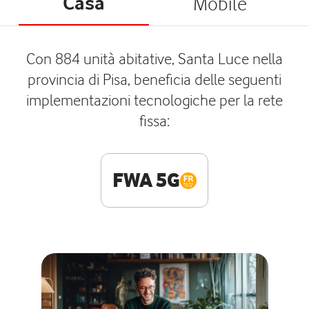
Casa
Mobile
Con 884 unità abitative, Santa Luce nella
provincia di Pisa, beneficia delle seguenti
implementazioni tecnologiche per la rete
fissa:
FWA 5G