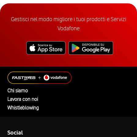
Gestisci nel modo migliore i tuoi prodotti e Servizi
Vodafone
Chi siamo
Lavora con noi
Whistleblowing
Social