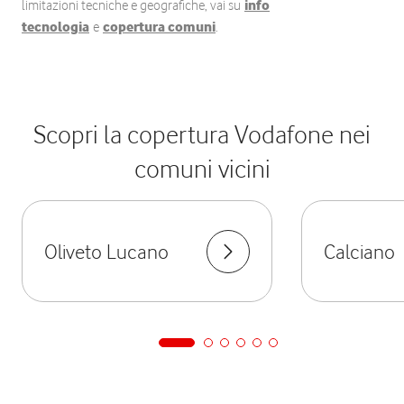
limitazioni tecniche e geografiche, vai su
info
tecnologia
e
copertura comuni
.
Scopri la copertura Vodafone nei
comuni vicini
Oliveto Lucano
Calciano