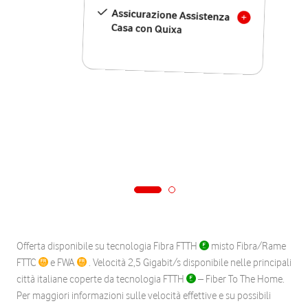
Assicurazione Assistenza
Casa con Quixa
Offerta disponibile su tecnologia Fibra FTTH
misto Fibra/Rame
FTTC
e FWA
. Velocità 2,5 Gigabit/s disponibile nelle principali
città italiane coperte da tecnologia FTTH
– Fiber To The Home.
Per maggiori informazioni sulle velocità effettive e su possibili