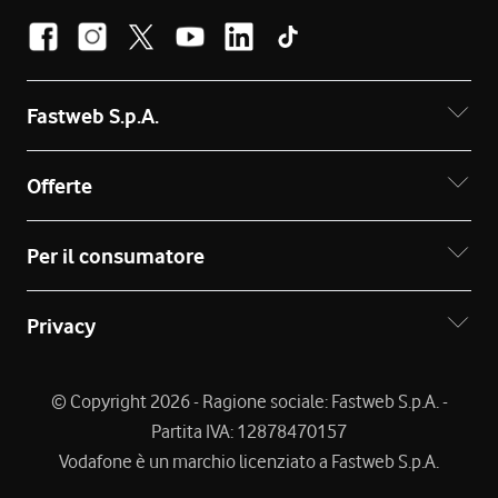
Fastweb S.p.A.
Offerte
Per il consumatore
Privacy
© Copyright 2026 - Ragione sociale: Fastweb S.p.A. -
Partita IVA: 12878470157
Vodafone è un marchio licenziato a Fastweb S.p.A.