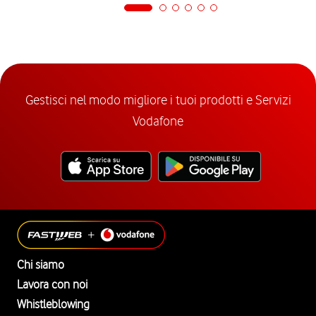
Gestisci nel modo migliore i tuoi prodotti e Servizi
Vodafone
Chi siamo
Lavora con noi
Whistleblowing