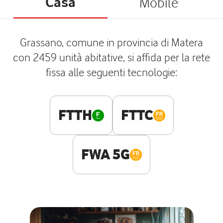
Casa
Mobile
Grassano, comune in provincia di Matera
con 2459 unità abitative, si affida per la rete
fissa alle seguenti tecnologie:
FTTH
FTTC
FWA 5G