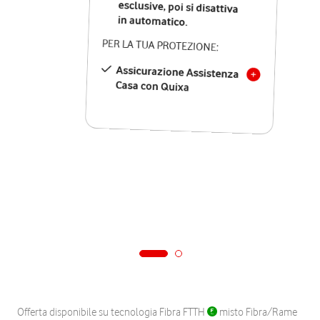
in automatico.
PER LA TUA PROTEZIONE:
Assicurazione Assistenza
Casa con Quixa
Offerta disponibile su tecnologia Fibra FTTH
misto Fibra/Rame