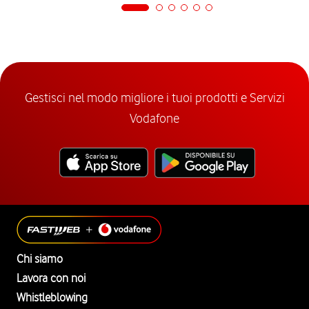
Gestisci nel modo migliore i tuoi prodotti e Servizi
Vodafone
Chi siamo
Lavora con noi
Whistleblowing