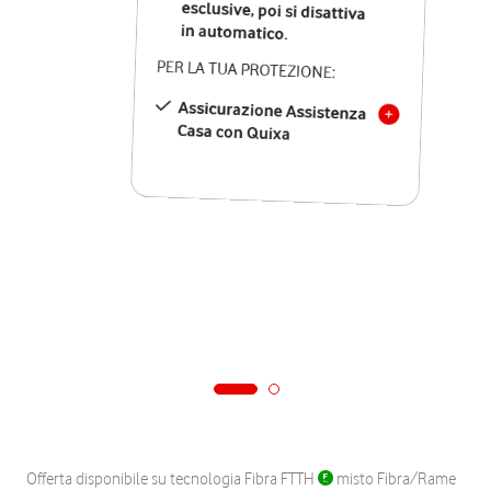
in automatico.
PER LA TUA PROTEZIONE:
Assicurazione Assistenza
Casa con Quixa
Offerta disponibile su tecnologia Fibra FTTH
misto Fibra/Rame