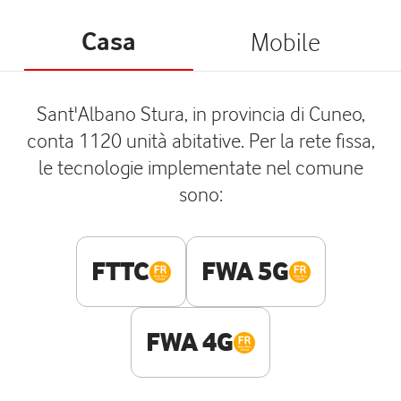
Casa
Mobile
Sant'Albano Stura, in provincia di Cuneo,
conta 1120 unità abitative. Per la rete fissa,
le tecnologie implementate nel comune
sono:
FTTC
FWA 5G
FWA 4G