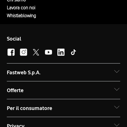
Lavora con noi
Whistleblowing
Social
Fastweb S.p.A.
Offerte
Per il consumatore
Privacy