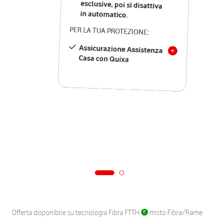
in automatico.
PER LA TUA PROTEZIONE:
Assicurazione Assistenza
Casa con Quixa
Offerta disponibile su tecnologia Fibra FTTH
misto Fibra/Rame