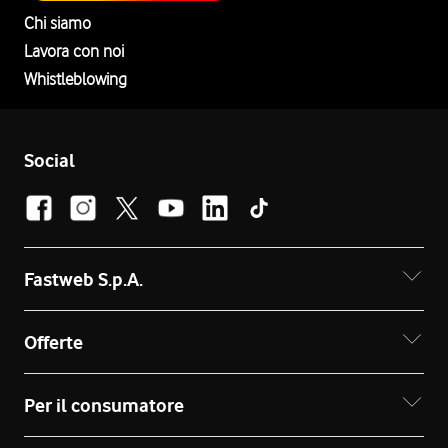
Chi siamo
Lavora con noi
Whistleblowing
Social
Fastweb S.p.A.
Offerte
Per il consumatore