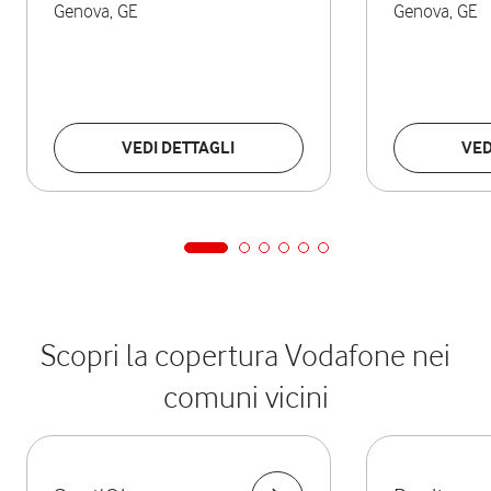
Genova
,
GE
Genova
,
GE
VEDI DETTAGLI
VED
Scopri la copertura Vodafone nei
comuni vicini