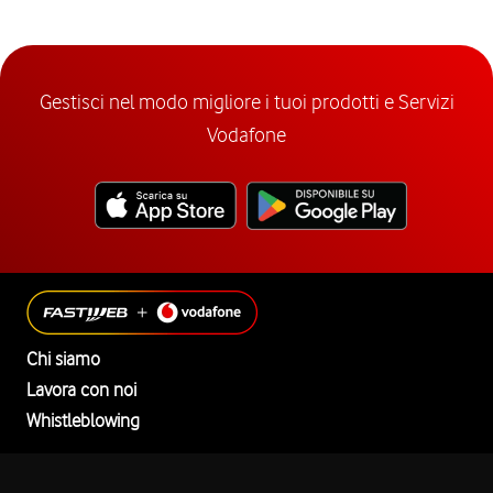
Gestisci nel modo migliore i tuoi prodotti e Servizi
Vodafone
Chi siamo
Lavora con noi
Whistleblowing