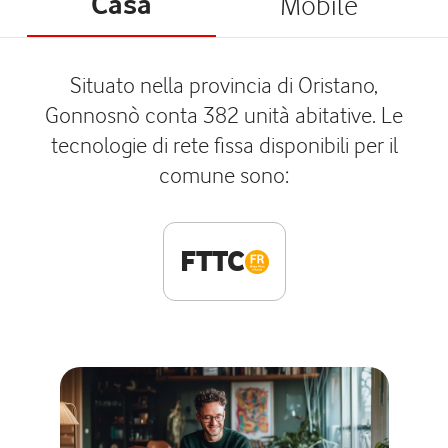
Casa
Mobile
Situato nella provincia di Oristano,
Gonnosnò conta 382 unità abitative. Le
tecnologie di rete fissa disponibili per il
comune sono:
FTTC