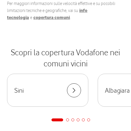
Per maggiori informazioni sulle velocità effettive e su possibili
limitazioni tecniche e geografiche, vai su
info
tecnologia
e
copertura comuni
.
Scopri la copertura Vodafone nei
comuni vicini
Sini
Albagiara