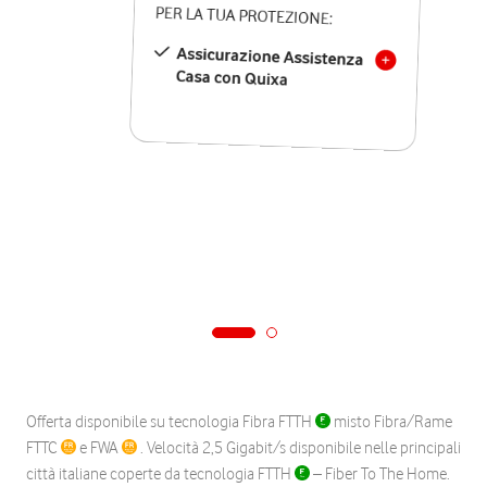
PER LA TUA PROTEZIONE:
Assicurazione Assistenza
Casa con Quixa
Offerta disponibile su tecnologia Fibra FTTH
misto Fibra/Rame
FTTC
e FWA
. Velocità 2,5 Gigabit/s disponibile nelle principali
città italiane coperte da tecnologia FTTH
– Fiber To The Home.