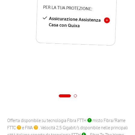
PER LA TUA PROTEZIONE:
Assicurazione Assistenza
Casa con Quixa
Offerta disponibile su tecnologia Fibra FTTH
misto Fibra/Rame
FTTC
e FWA
. Velocità 2,5 Gigabit/s disponibile nelle principali