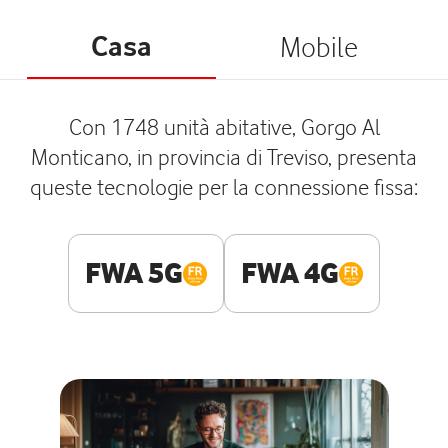
Casa
Mobile
Con 1748 unità abitative, Gorgo Al
Monticano, in provincia di Treviso, presenta
queste tecnologie per la connessione fissa:
FWA 5G
FWA 4G