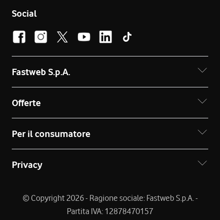
Social
Fastweb S.p.A.
Offerte
Per il consumatore
Privacy
© Copyright 2026 - Ragione sociale: Fastweb S.p.A. -
Partita IVA: 12878470157