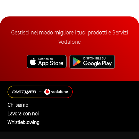
Gestisci nel modo migliore i tuoi prodotti e Servizi
Vodafone
Chi siamo
Lavora con noi
Whistleblowing