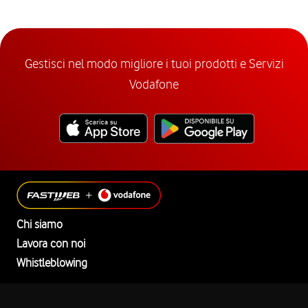
Gestisci nel modo migliore i tuoi prodotti e Servizi
Vodafone
Chi siamo
Lavora con noi
Whistleblowing