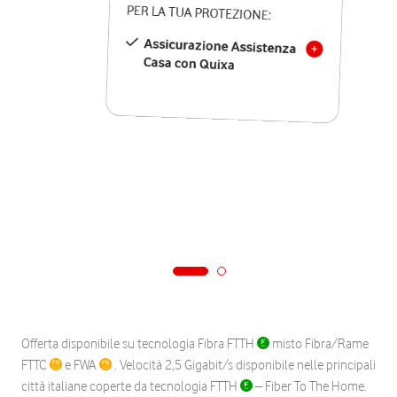
PER LA TUA PROTEZIONE:
Assicurazione Assistenza
Casa con Quixa
Offerta disponibile su tecnologia Fibra FTTH
misto Fibra/Rame
FTTC
e FWA
. Velocità 2,5 Gigabit/s disponibile nelle principali
città italiane coperte da tecnologia FTTH
– Fiber To The Home.