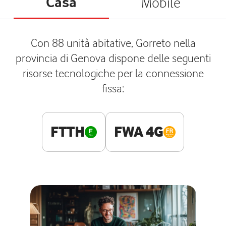
Casa
Mobile
Con 88 unità abitative, Gorreto nella
provincia di Genova dispone delle seguenti
risorse tecnologiche per la connessione
fissa:
FTTH
FWA 4G