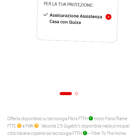
PER LA TUA PROTEZIONE:
Assicurazione Assistenza
Casa con Quixa
Offerta disponibile su tecnologia Fibra FTTH
misto Fibra/Rame
FTTC
e FWA
. Velocità 2,5 Gigabit/s disponibile nelle principali
città italiane coperte da tecnologia FTTH
– Fiber To The Home.