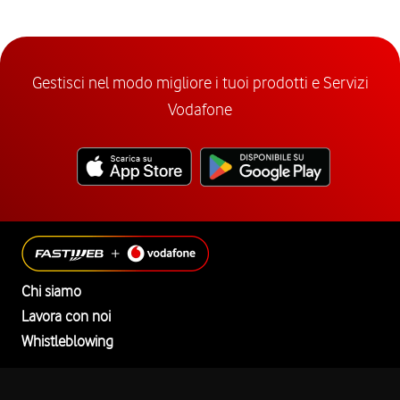
Gestisci nel modo migliore i tuoi prodotti e Servizi
Vodafone
Chi siamo
Lavora con noi
Whistleblowing