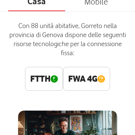
Casa
Mobile
Con 88 unità abitative, Gorreto nella
provincia di Genova dispone delle seguenti
risorse tecnologiche per la connessione
fissa:
FTTH
FWA 4G