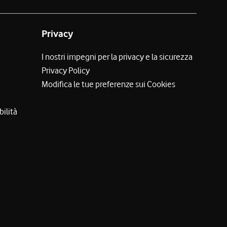
Privacy
I nostri impegni per la privacy e la sicurezza
Privacy Policy
Modifica le tue preferenze sui Cookies
bilità