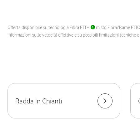
Offerta disponibile su tecnologia Fibra FTTH
misto Fibra/Rame FTT
informazioni sulle velocità effettive e su possibili limitazioni tecniche 
Radda In Chianti