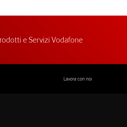
prodotti e Servizi Vodafone
Lavora con noi