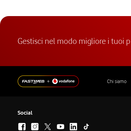
Gestisci nel modo migliore i tuoi 
Chi siamo
Social