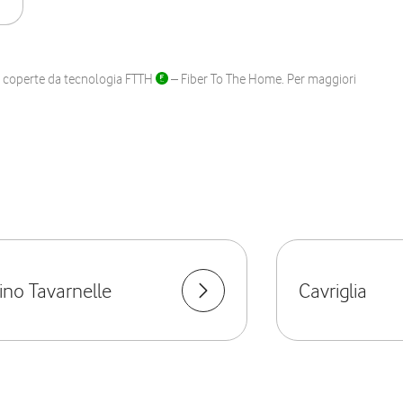
ane coperte da tecnologia FTTH
– Fiber To The Home. Per maggiori
ino Tavarnelle
Cavriglia