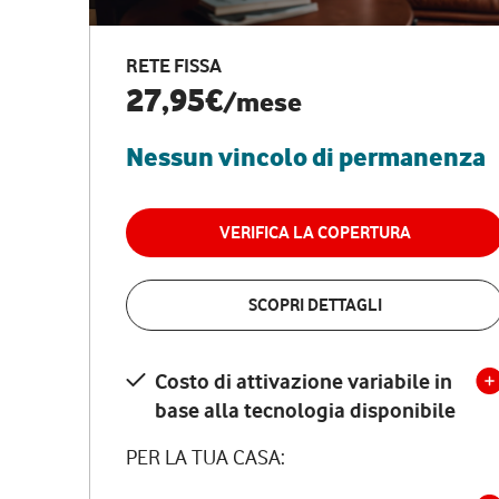
RETE FISSA
27,95€
/mese
Nessun vincolo di permanenza
VERIFICA LA COPERTURA
SCOPRI DETTAGLI
Costo di attivazione variabile in
base alla tecnologia disponibile
PER LA TUA CASA: