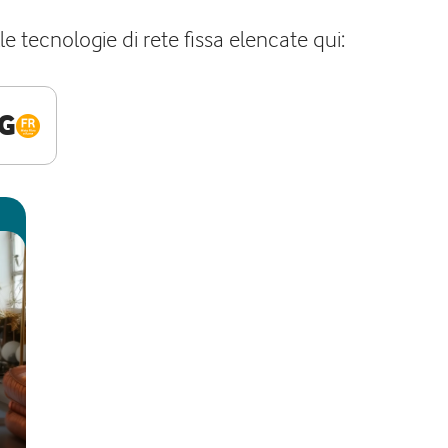
le tecnologie di rete fissa elencate qui:
G