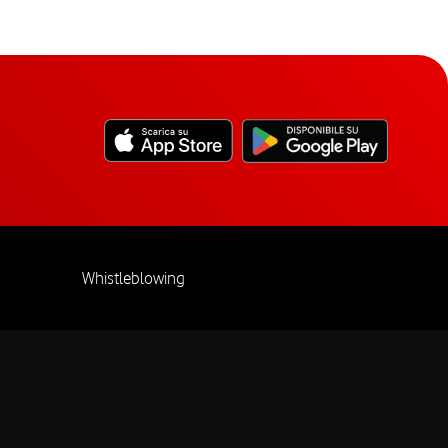
Whistleblowing