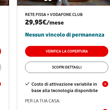
RETE FISSA + VODAFONE CLUB
29,95€
/mese
Nessun vincolo di permanenza
VERIFICA LA COPERTURA
SCOPRI DETTAGLI
Costo di attivazione variabile in
base alla tecnologia disponibile
PER LA TUA CASA: