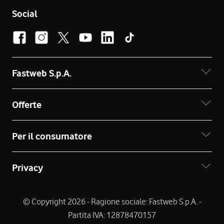
Social
Fastweb S.p.A.
Offerte
Per il consumatore
Privacy
© Copyright 2026 - Ragione sociale: Fastweb S.p.A. -
Partita IVA: 12878470157