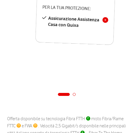
PER LA TUA PROTEZIONE:
Assicurazione Assistenza
Casa con Quixa
Offerta disponibile su tecnologia Fibra FTTH
misto Fibra/Rame
FTTC
e FWA
. Velocità 2,5 Gigabit/s disponibile nelle principali