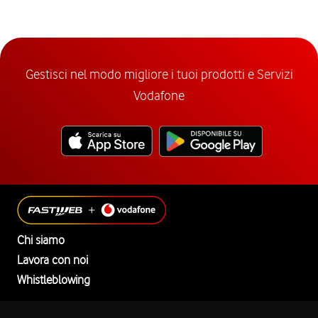
Gestisci nel modo migliore i tuoi prodotti e Servizi
Vodafone
Chi siamo
Lavora con noi
Whistleblowing