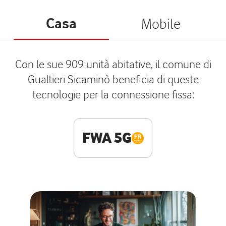
Casa
Mobile
Con le sue 909 unità abitative, il comune di
Gualtieri Sicaminò beneficia di queste
tecnologie per la connessione fissa:
FWA 5G